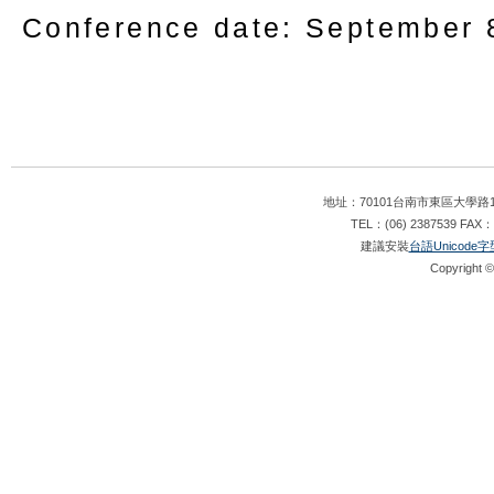
Conference date: September 
地址：70101台南市東區大學路1
TEL：(06) 2387539 FAX：
建議安裝
台語Unicode字
Copyright ©