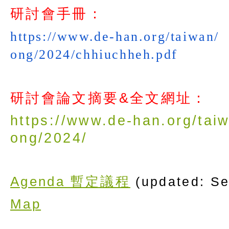
研討會手冊：
https://www.de-han.org/taiwan/
ong/2024/chhiuchheh.pdf
研討會論文摘要&全文網址：
https://www.de-han.org/tai
ong/2024/
Agenda 暫定議程
(updated: Se
Map