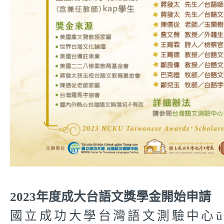
2023
年度成大台語文獎學金開始申請
國立成功大學台灣語文測驗中心
ū