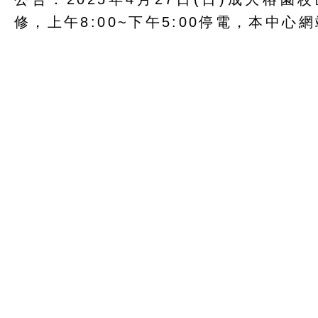
修，上午8:00~下午5:00停電，本中心