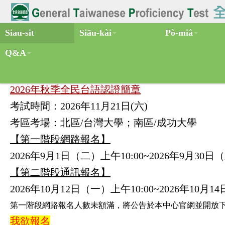
Siau-sit
Siāu-kài
Pò-miâ
Q&A
2026年秋季全民台語認證簡章
2026年秋季全民台語認證簡章
考試時間：2026年11月21日(六)
考區考場：北區/台灣大學；南區/成功大學
【第一階段網路報名】
2026年9月1日（二）上午10:00~2026年9月30日
【第二階段通訊報名】
2026年10月12日（一）
上午10:00~
2026年10月1
第一階段網路報名人數未額滿，將公告於本中心官網並開放
我欲報名